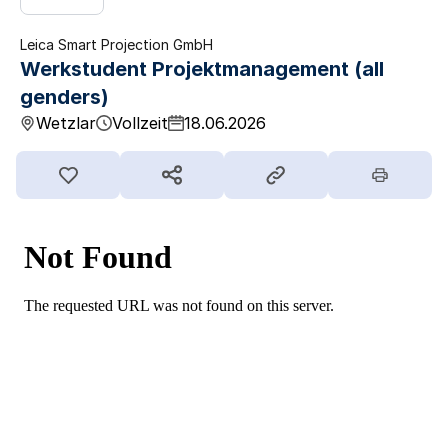
Leica Smart Projection GmbH
Werkstudent Projektmanagement (all
genders)
Wetzlar
Vollzeit
18.06.2026