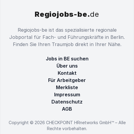
Regiojobs-be.
de
Regiojobs-be ist das spezialisierte regionale
Jobportal für Fach- und Führungskräfte in Berlin.
Finden Sie Ihren Traumjob direkt in Ihrer Nähe.
Jobs in BE suchen
Über uns
Kontakt
Für Arbeitgeber
Merkliste
Impressum
Datenschutz
AGB
Copyright © 2026
CHECKPOINT HRnetworks GmbH™
– Alle
Rechte vorbehalten.