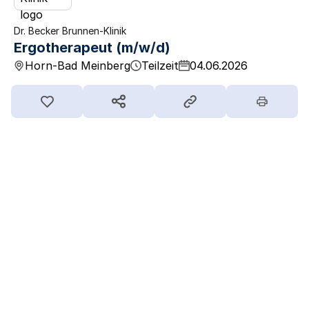
Dr. Becker Brunnen-Klinik
Ergotherapeut (m/w/d)
Horn-Bad Meinberg
Teilzeit
04.06.2026