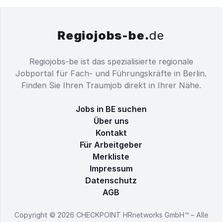
Regiojobs-be.
de
Regiojobs-be ist das spezialisierte regionale
Jobportal für Fach- und Führungskräfte in Berlin.
Finden Sie Ihren Traumjob direkt in Ihrer Nähe.
Jobs in BE suchen
Über uns
Kontakt
Für Arbeitgeber
Merkliste
Impressum
Datenschutz
AGB
Copyright © 2026
CHECKPOINT HRnetworks GmbH™
– Alle