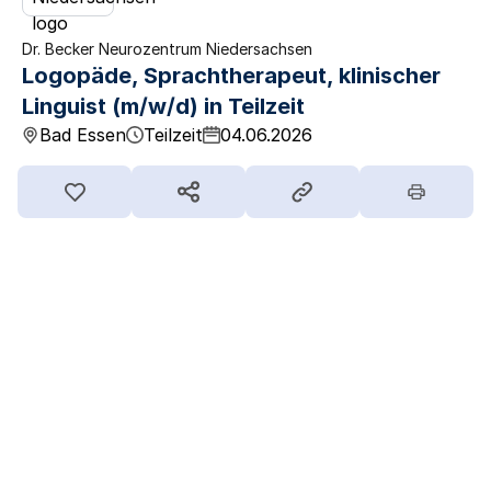
Dr. Becker Neurozentrum Niedersachsen
Logopäde, Sprachtherapeut, klinischer
Linguist (m/w/d) in Teilzeit
Bad Essen
Teilzeit
04.06.2026