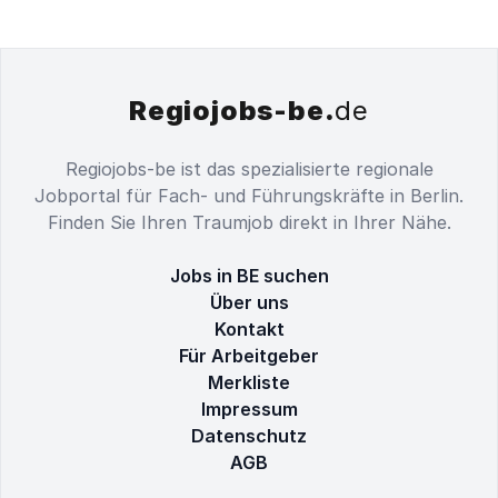
Regiojobs-be.
de
Regiojobs-be ist das spezialisierte regionale
Jobportal für Fach- und Führungskräfte in Berlin.
Finden Sie Ihren Traumjob direkt in Ihrer Nähe.
Jobs in BE suchen
Über uns
Kontakt
Für Arbeitgeber
Merkliste
Impressum
Datenschutz
AGB