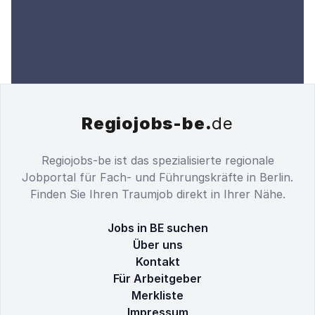
Regiojobs-be.
de
Regiojobs-be ist das spezialisierte regionale
Jobportal für Fach- und Führungskräfte in Berlin.
Finden Sie Ihren Traumjob direkt in Ihrer Nähe.
Jobs in BE suchen
Über uns
Kontakt
Für Arbeitgeber
Merkliste
Impressum