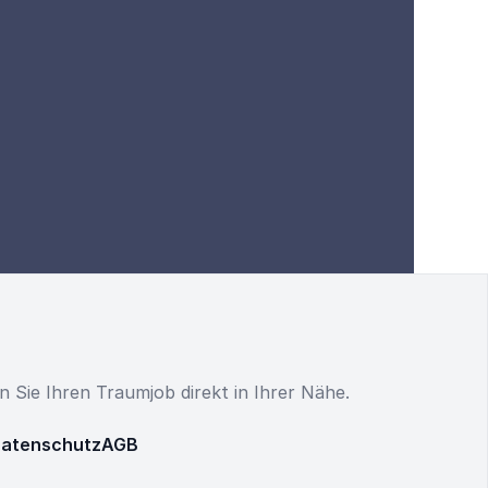
en Sie Ihren Traumjob direkt in Ihrer Nähe.
atenschutz
AGB