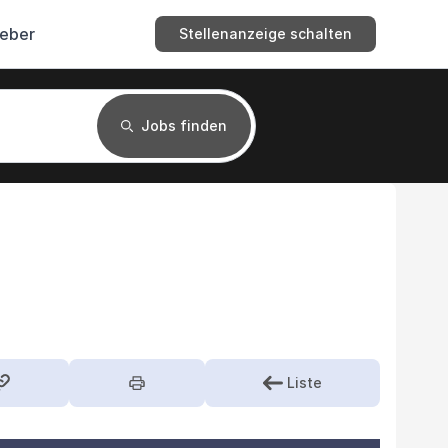
geber
Stellenanzeige schalten
Jobs finden
Liste