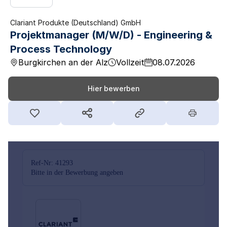
Clariant Produkte (Deutschland) GmbH
Projektmanager (M/W/D) - Engineering &
Process Technology
Burgkirchen an der Alz
Vollzeit
08.07.2026
Hier bewerben