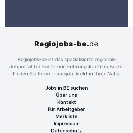
Regiojobs-be.
de
Regiojobs-be ist das spezialisierte regionale
Jobportal für Fach- und Führungskräfte in Berlin.
Finden Sie Ihren Traumjob direkt in Ihrer Nähe.
Jobs in BE suchen
Über uns
Kontakt
Für Arbeitgeber
Merkliste
Impressum
Datenschutz