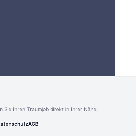
en Sie Ihren Traumjob direkt in Ihrer Nähe.
atenschutz
AGB