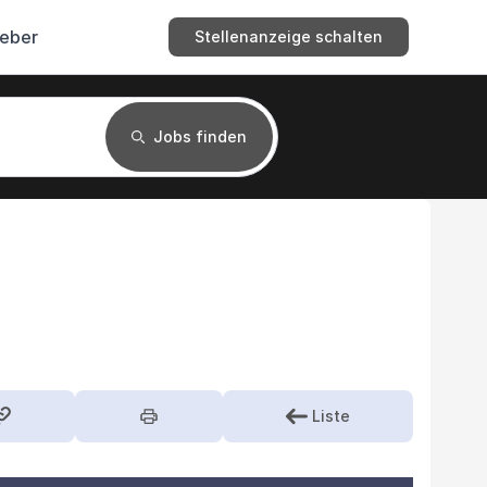
geber
Stellenanzeige schalten
Jobs finden
Liste