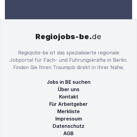
Regiojobs-be.
de
Regiojobs-be ist das spezialisierte regionale
Jobportal für Fach- und Führungskräfte in Berlin.
Finden Sie Ihren Traumjob direkt in Ihrer Nähe.
Jobs in BE suchen
Über uns
Kontakt
Für Arbeitgeber
Merkliste
Impressum
Datenschutz
AGB