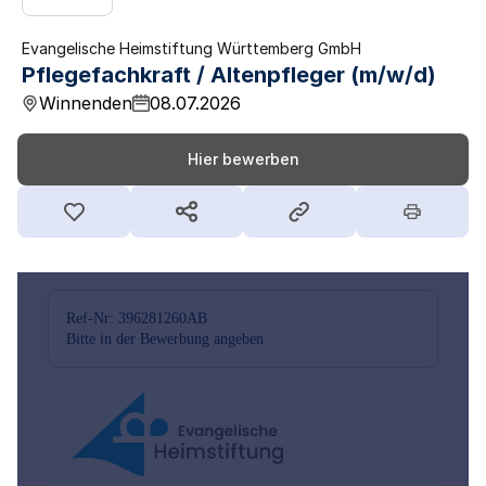
Evangelische Heimstiftung Württemberg GmbH
Pflegefachkraft / Altenpfleger (m/w/d)
Winnenden
08.07.2026
Hier bewerben