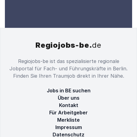
Regiojobs-be.
de
Regiojobs-be ist das spezialisierte regionale
Jobportal für Fach- und Führungskräfte in Berlin.
Finden Sie Ihren Traumjob direkt in Ihrer Nähe.
Jobs in BE suchen
Über uns
Kontakt
Für Arbeitgeber
Merkliste
Impressum
Datenschutz