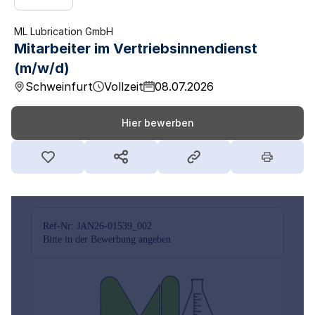
ML Lubrication GmbH
Mitarbeiter im Vertriebsinnendienst
(m/w/d)
Schweinfurt
Vollzeit
08.07.2026
Hier bewerben