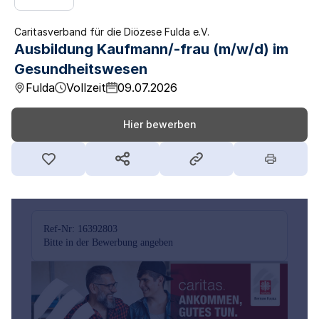
Caritasverband für die Diözese Fulda e.V.
Ausbildung Kaufmann/-frau (m/w/d) im
Gesundheitswesen
Fulda
Vollzeit
09.07.2026
Hier bewerben