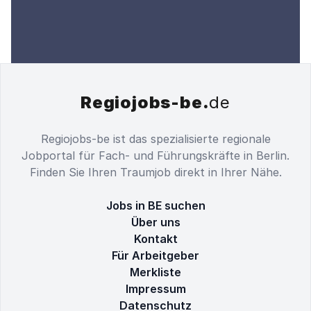
Regiojobs-be.
de
Regiojobs-be ist das spezialisierte regionale
Jobportal für Fach- und Führungskräfte in Berlin.
Finden Sie Ihren Traumjob direkt in Ihrer Nähe.
Jobs in BE suchen
Über uns
Kontakt
Für Arbeitgeber
Merkliste
Impressum
Datenschutz