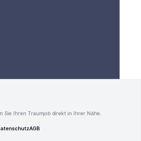
en Sie Ihren Traumjob direkt in Ihrer Nähe.
atenschutz
AGB