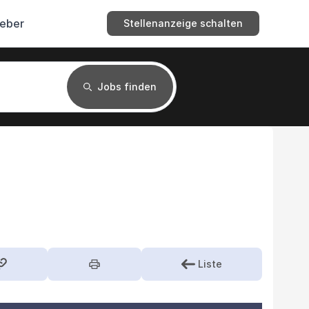
geber
Stellenanzeige schalten
Jobs finden
Liste