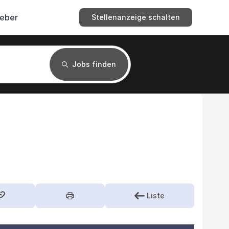
geber
Stellenanzeige schalten
Jobs finden
Liste