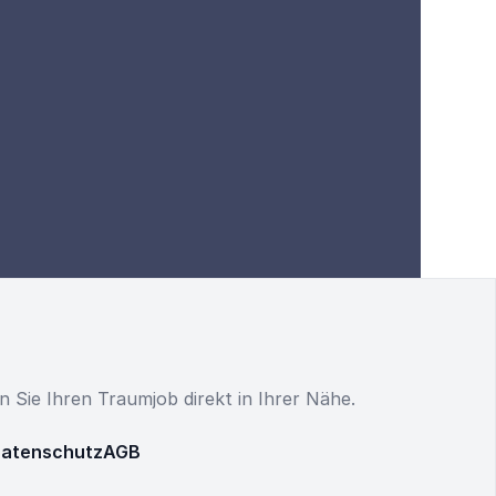
en Sie Ihren Traumjob direkt in Ihrer Nähe.
atenschutz
AGB