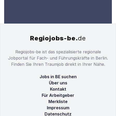
Regiojobs-be.
de
Regiojobs-be ist das spezialisierte regionale
Jobportal für Fach- und Führungskräfte in Berlin.
Finden Sie Ihren Traumjob direkt in Ihrer Nähe.
Jobs in BE suchen
Über uns
Kontakt
Für Arbeitgeber
Merkliste
Impressum
Datenschutz