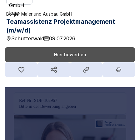
Berger Maler und Ausbau GmbH
Teamassistenz Projektmanagement
(m/w/d)
Schutterwald
09.07.2026
Hier bewerben