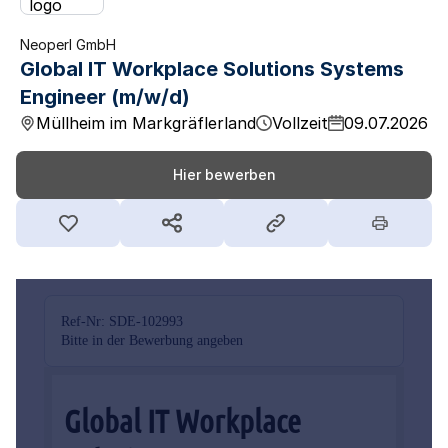
Neoperl GmbH
Global IT Workplace Solutions Systems
Engineer (m/w/d)
Müllheim im Markgräflerland
Vollzeit
09.07.2026
Hier bewerben