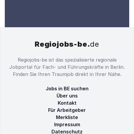
Regiojobs-be.
de
Regiojobs-be ist das spezialisierte regionale
Jobportal für Fach- und Führungskräfte in Berlin.
Finden Sie Ihren Traumjob direkt in Ihrer Nähe.
Jobs in BE suchen
Über uns
Kontakt
Für Arbeitgeber
Merkliste
Impressum
Datenschutz