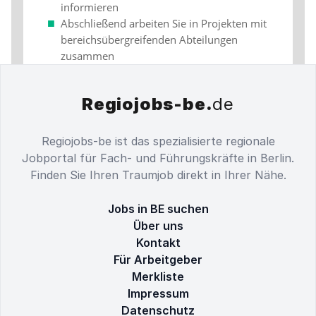
Regiojobs-be.
de
Regiojobs-be ist das spezialisierte regionale
Jobportal für Fach- und Führungskräfte in Berlin.
Finden Sie Ihren Traumjob direkt in Ihrer Nähe.
Jobs in BE suchen
Über uns
Kontakt
Für Arbeitgeber
Merkliste
Impressum
Datenschutz