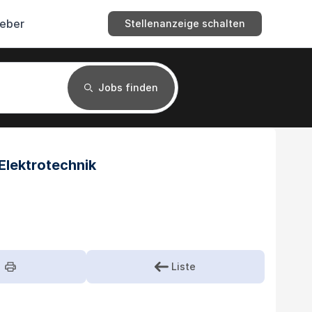
geber
Stellenanzeige schalten
Jobs finden
 Elektrotechnik
Liste