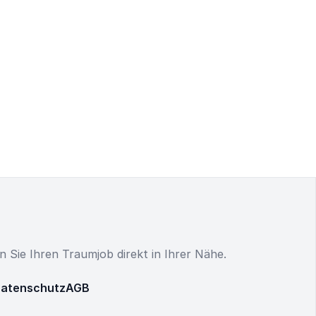
en Sie Ihren Traumjob direkt in Ihrer Nähe.
atenschutz
AGB