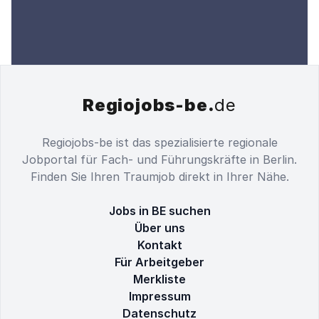
Regiojobs-be.
de
Regiojobs-be ist das spezialisierte regionale
Jobportal für Fach- und Führungskräfte in Berlin.
Finden Sie Ihren Traumjob direkt in Ihrer Nähe.
Jobs in BE suchen
Über uns
Kontakt
Für Arbeitgeber
Merkliste
Impressum
Datenschutz