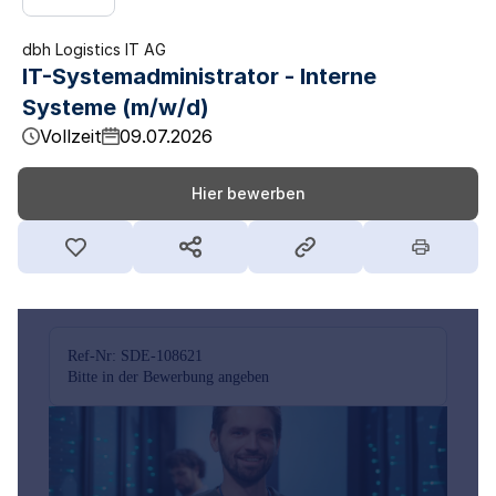
dbh Logistics IT AG
IT-Systemadministrator - Interne
Systeme (m/w/d)
Vollzeit
09.07.2026
Hier bewerben