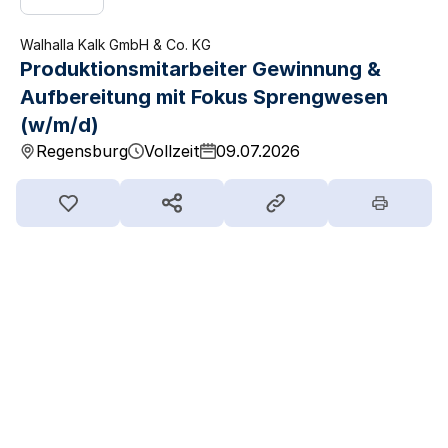
Walhalla Kalk GmbH & Co. KG
Produktionsmitarbeiter Gewinnung &
Aufbereitung mit Fokus Sprengwesen
(w/m/d)
Regensburg
Vollzeit
09.07.2026