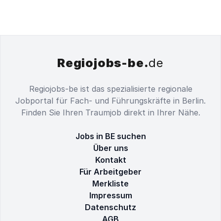
Regiojobs-be.
de
Regiojobs-be ist das spezialisierte regionale
Jobportal für Fach- und Führungskräfte in Berlin.
Finden Sie Ihren Traumjob direkt in Ihrer Nähe.
Jobs in BE suchen
Über uns
Kontakt
Für Arbeitgeber
Merkliste
Impressum
Datenschutz
AGB