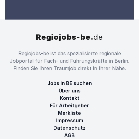
Regiojobs-be.
de
Regiojobs-be ist das spezialisierte regionale
Jobportal für Fach- und Führungskräfte in Berlin.
Finden Sie Ihren Traumjob direkt in Ihrer Nähe.
Jobs in BE suchen
Über uns
Kontakt
Für Arbeitgeber
Merkliste
Impressum
Datenschutz
AGB