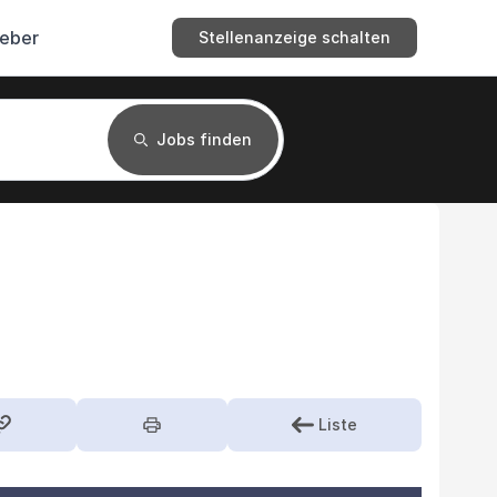
geber
Stellenanzeige schalten
Jobs finden
Liste