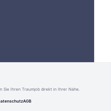
en Sie Ihren Traumjob direkt in Ihrer Nähe.
atenschutz
AGB